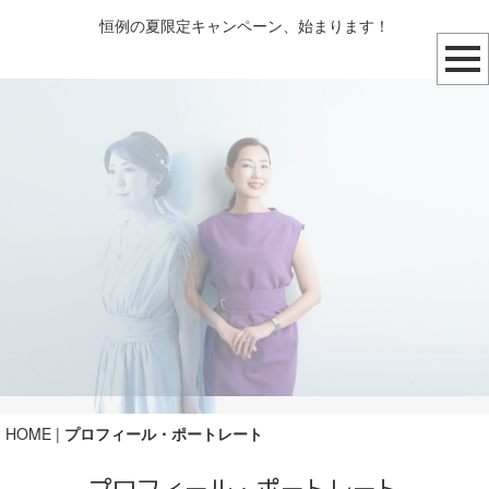
恒例の夏限定キャンペーン、始まります！
HOME
|
プロフィール・ポートレート
プロフィール・ポートレート