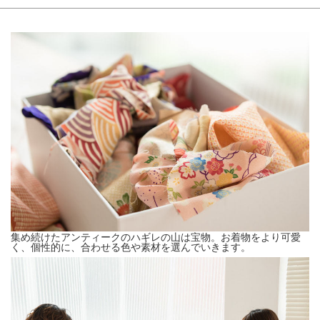
集め続けたアンティークのハギレの山は宝物。お着物をより可愛
く、個性的に、合わせる色や素材を選んでいきます。