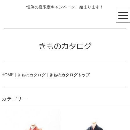
恒例の夏限定キャンペーン、始まります！
きものカタログ
HOME
| きものカタログ |
きものカタログトップ
カテゴリー