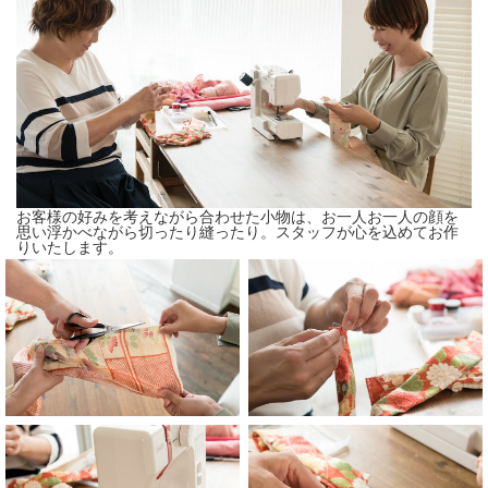
お客様の好みを考えながら合わせた小物は、お一人お一人の顔を
思い浮かべながら切ったり縫ったり。スタッフが心を込めてお作
りいたします。