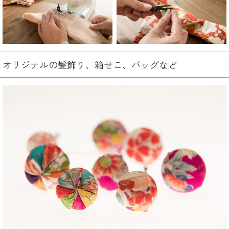
オリジナルの髪飾り、箱せこ、バッグなど