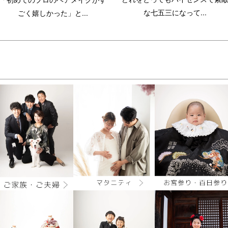
な七五三になって...
ごく嬉しかった」と...