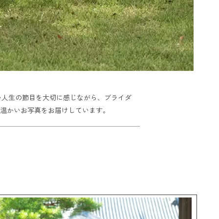
い人生の節目を大切に感じながら、ブライダ
温かいお写真をお届けしています。