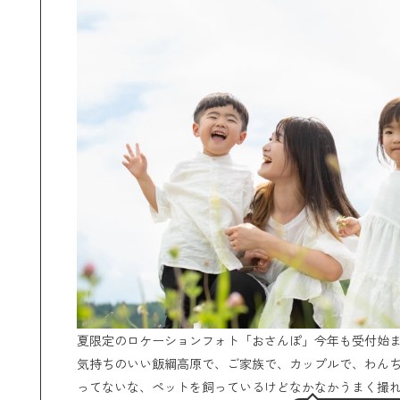
夏限定のロケーションフォト「おさんぽ」今年も受付始
気持ちのいい飯綱高原で、ご家族で、カップルで、わん
ってないな、ペットを飼っているけどなかなかうまく撮れな