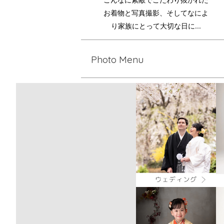
お着物と写真撮影、そしてなによ
り家族にとって大切な日に...
Photo Menu