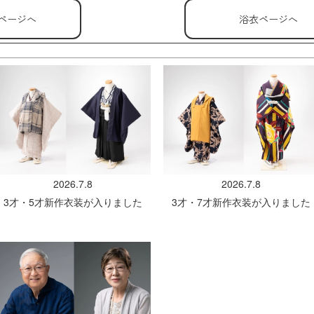
ページへ
浴衣ページへ
2026.7.8
2026.7.8
3才・5才新作衣装が入りました
3才・7才新作衣装が入りました