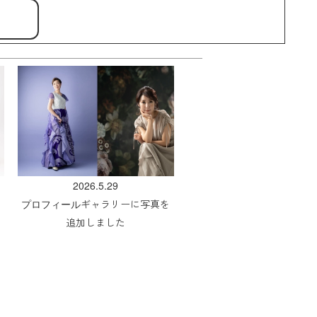
2026.5.29
プロフィール
ギャラリーに写真を
追加しました