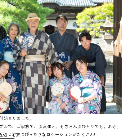
付始まりました。
プルで、ご家族で、お友達と、もちろんおひとりでも。お寺、
館近辺は浴衣にぴったりなロケーションがたくさん!