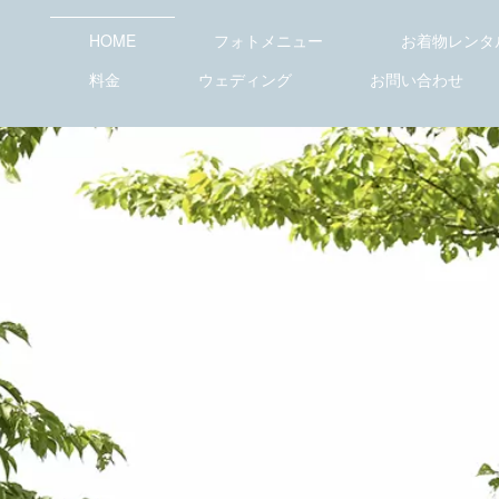
HOME
フォトメニュー
お着物レンタ
料金
ウェディング
お問い合わせ