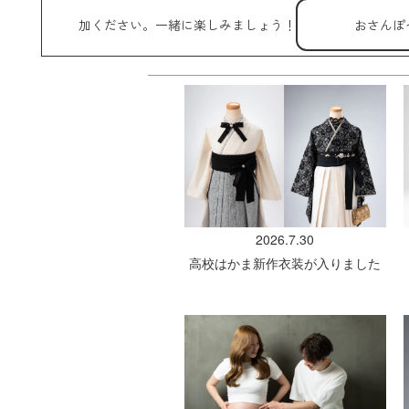
加ください。一緒に楽しみましょう！
おさんぽ
2026.7.30
高校はかま新作衣装が入りました