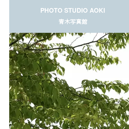
PHOTO STUDIO AOKI
青木写真館