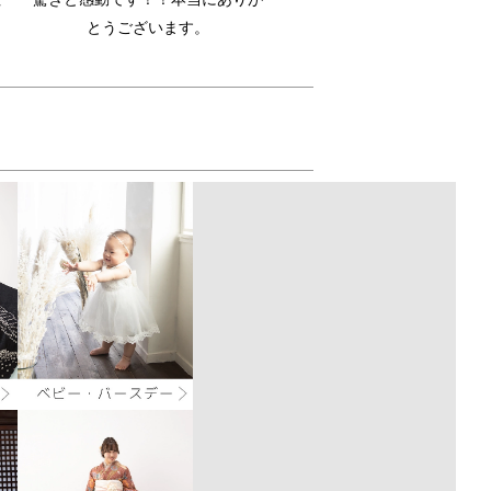
とうございます。