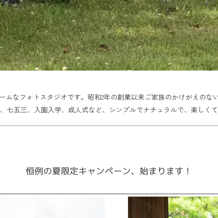
ームなフォトスタジオです。昭和2年の創業以来ご家族のかけがえのな
、七五三、入園入学、成人式など、シンプルでナチュラルで、楽しくて
恒例の夏限定キャンペーン、始まります！